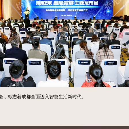
”发布会，标志着成都全面迈入智慧生活新时代。