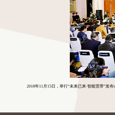
2018年11月15日，举行“未来已来·智能宽带