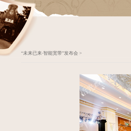
“未来已来·智能宽带”发布会 >