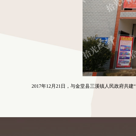
2017年12月21日，与金堂县三溪镇人民政府共