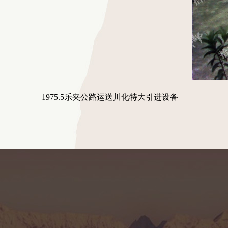
1975.5乐夹公路运送川化特大引进设备