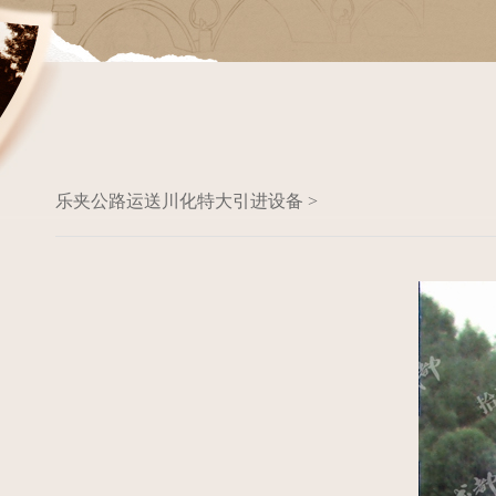
乐夹公路运送川化特大引进设备 >