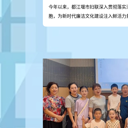
今年以来，都江堰市妇联深入贯彻落实
胞，为新时代廉洁文化建设注入鲜活力