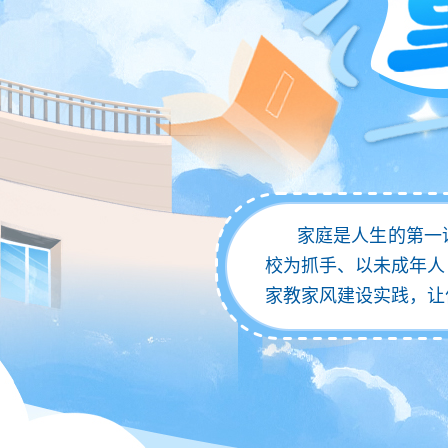
家庭是人生的第一
校为抓手、以未成年人
家教家风建设实践，让