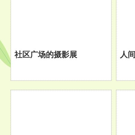
社区广场的摄影展
人