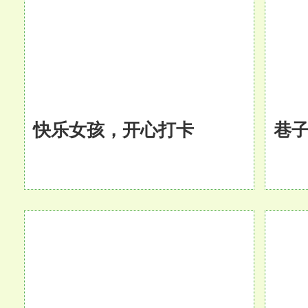
快乐女孩，开心打卡
巷