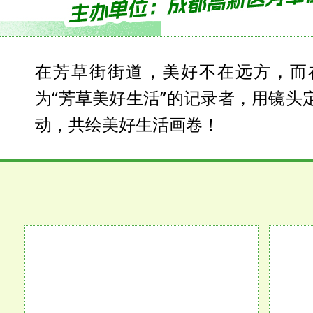
在芳草街街道，美好不在远方，而
为“芳草美好生活”的记录者，用镜头
动，共绘美好生活画卷！