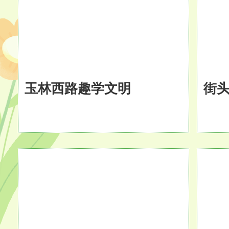
玉林西路趣学文明
街