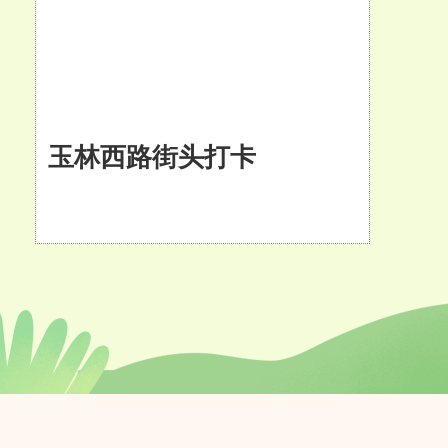
玉林西路街头打卡