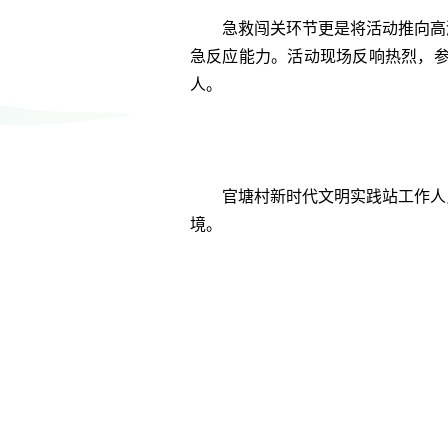
急救闯关环节更是将活动推向高
急反应能力。活动现场反响热烈，
人。
官塘村新时代文明实践站工作人
境。