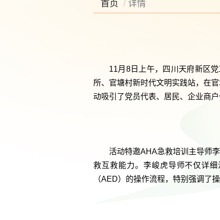
首页
详情
11月8日上午，四川天府新区
所、官塘村新时代文明实践站，在官
动吸引了党员代表、居民、企业商户
活动特邀AHA急救培训主导师
救互救能力。李峻虎导师不仅详细
（AED）的操作流程，特别强调了