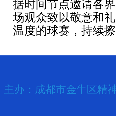
据时间节点邀请各界
场观众致以敬意和礼
温度的球赛，持续擦
主办：成都市金牛区精