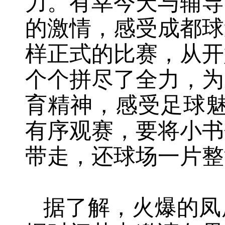
力。有幸今天与辅导
的激情，感受成都球
样正式的比赛，从开
个个拼尽了全力，为
育精神，感受足球魅
有序观赛，要将小书
带走，还球场一片整
据了解，火爆的凤