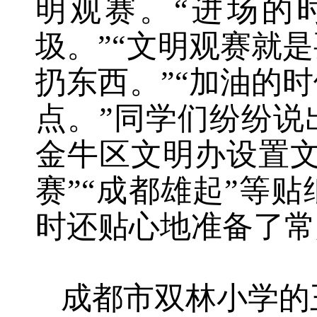
明观赛。“进场的
圾。”“文明观赛就
扔东西。”“加油的
点。”同学们纷纷说
金牛区文明办设置文
赛”“成都雄起”等
时还贴心地准备了常
成都市双林小学的