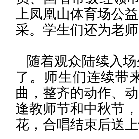
上凤凰山体育场公益
采。学生们还为老师
随着观众陆续入场
了。师生们连续带
曲，整齐的动作、动
逢教师节和中秋节，
花，合唱结束后送上