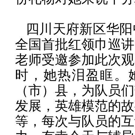
四川天府新区华阳
全国首批红领巾巡讲
老师受邀参加此次观
时，她热泪盈眶。
（市）县，为队员们
发展，英雄模范的故
等，每次与队员的互