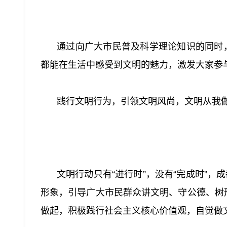
通过向广大市民普及科学理论知识的同时
都能在生活中感受到文明的魅力，激发大家参与
践行文明行为，引领文明风尚，文明从我
文明行动只有“进行时”，没有“完成时”
形象，引导广大市民群众讲文明、守公德、树
做起，积极践行社会主义核心价值观，自觉做