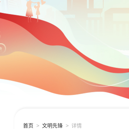
首页
文明先锋
详情