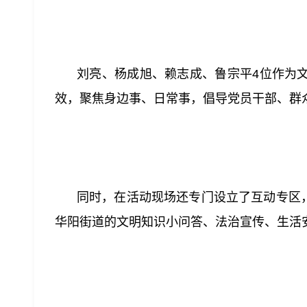
刘亮、杨成旭、赖志成、鲁宗平4位作为
效，聚焦身边事、日常事，倡导党员干部、群
同时，在活动现场还专门设立了互动专区，
华阳街道的文明知识小问答、法治宣传、生活