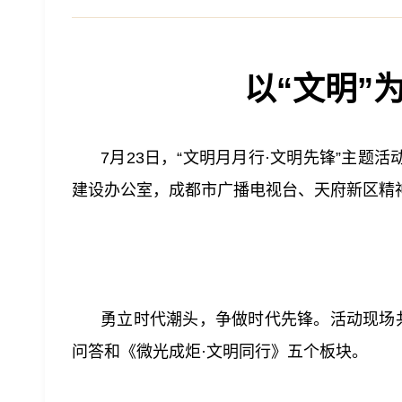
以“文明”
7月23日，“文明月月行·文明先锋”主
建设办公室，成都市广播电视台、天府新区精
勇立时代潮头，争做时代先锋。活动现场
问答和《微光成炬·文明同行》五个板块。