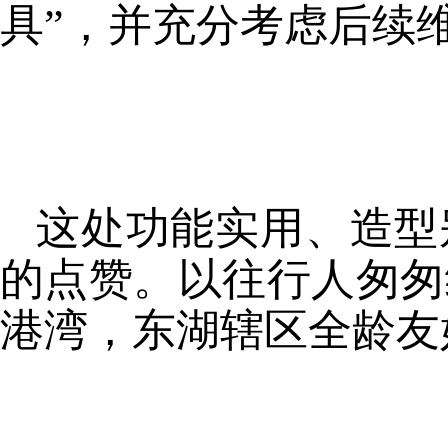
具”，并充分考虑后续
这处功能实用、造型
的点赞。以往行人匆匆
港湾，东湖辖区全龄友