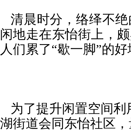
清晨时分，络绎不绝
闲地走在东怡街上，颇
人们累了“歇一脚”的好
为了提升闲置空间利
湖街道会同东怡社区，