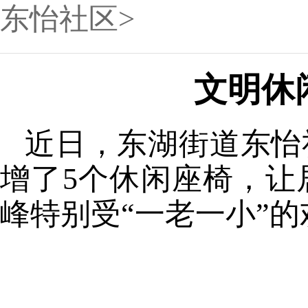
东怡社区>
文明休
近日，东湖街道东怡
增了5个休闲座椅，让
峰特别受“一老一小”的