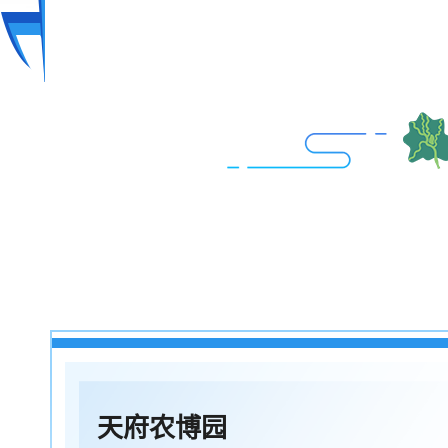
天府农博园