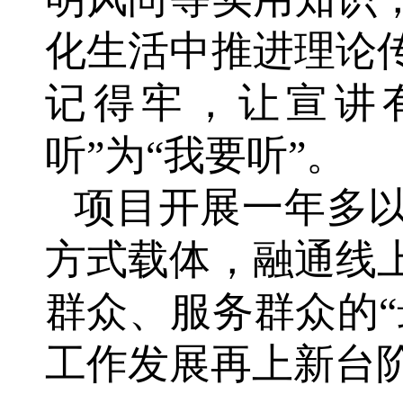
化生活中推进理论
记得牢，让宣讲
听”为“我要听”。
项目开展一年多
方式载体，融通线
群众、服务群众的
工作发展再上新台