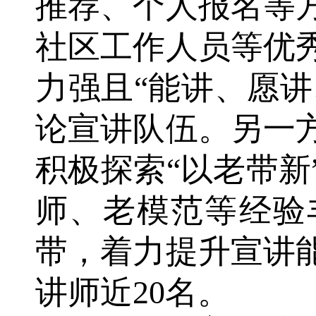
推荐、个人报名等
社区工作人员等优
力强且
“能讲、愿讲
论宣讲队伍。另一
积极探索“以老带
师、老模范等经验
带，着力提升宣讲
讲师近20名。