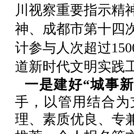
川视察重要指示精神
神、成都市第十四次
计参与人次超过15
道新时代文明实践
一是建好
“城事
手，以管用结合为
理、素质优良、专