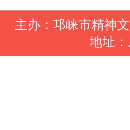
主办：邛崃市精神
地址：