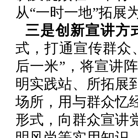
从“一时一地”拓展
三是创新宣讲方
式，打通宣传群众
后一米”，将宣讲
明实践站、所拓展
场所，用与群众忆
形式，向群众宣讲
明风尚等实用知识