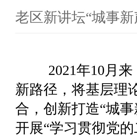
老区新讲坛“城事新
2021年10
新路径，将基层理
合，创新打造“城事
开展“学习贯彻党的