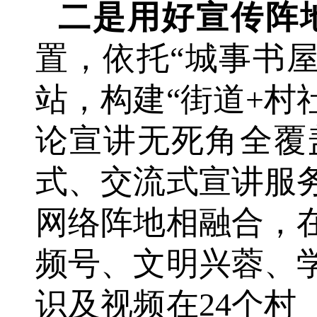
二是用好宣传阵
置，依托
“城事书
站，构建“街道+村
论宣讲无死角全覆
式、交流式宣讲服
网络阵地相融合，
频号、文明兴蓉、
识及视频在24个