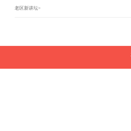
老区新讲坛>