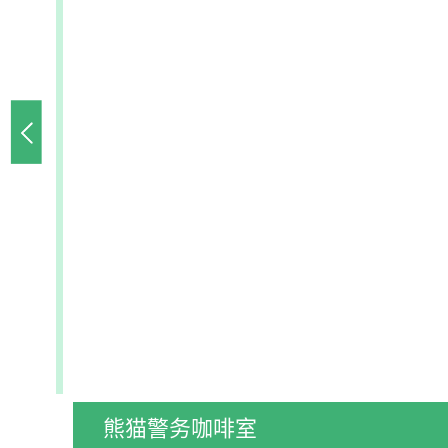
熊猫警务咖啡室