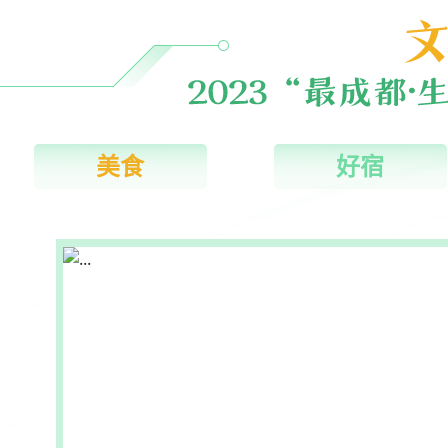
美食
好宿