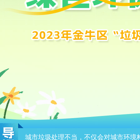
城市垃圾处理不当，不仅会对城市环境