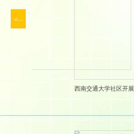
西南交通大学社区开