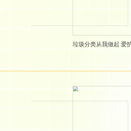
垃圾分类从我做起 爱