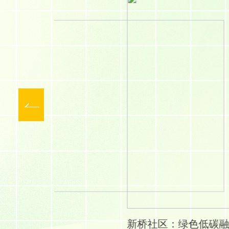
新桥社区：绿色低碳融