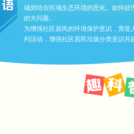
城郊结合区域生态环境的恶化。如何处
的大问题。
为增强社区居民的环境保护意识，营造
列活动，增强社区居民垃圾分类意识共践