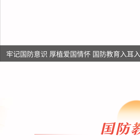
牢记国防意识 厚植爱国情怀 国防教育入耳