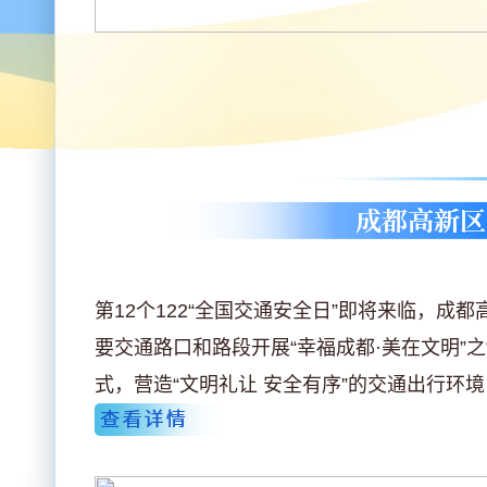
第12个122“全国交通安全日”即将来临，
要交通路口和路段开展“幸福成都·美在文明”
式，营造“文明礼让 安全有序”的交通出行