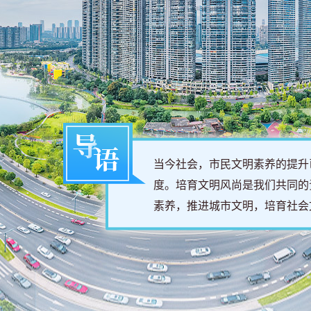
当今社会，市民文明素养的提升
度。培育文明风尚是我们共同的
素养，推进城市文明，培育社会