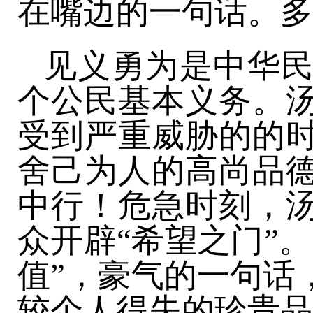
在嘴边的一句话。多
见义勇为是中华
个公民基本义务。
受到严重威胁的的
舍己为人的高尚品
中行！危急时刻，
众开辟“希望之门”
值”，豪气的一句话
较个人得失的珍贵品