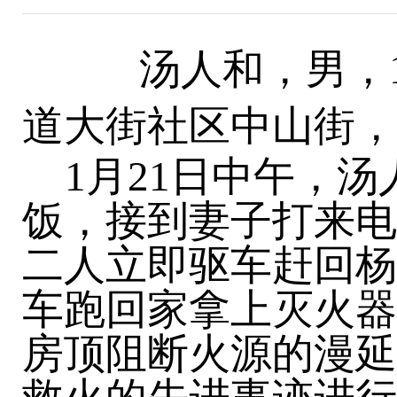
汤人和，男，
道大街社区中山街，
1月21日中午，汤
饭，接到妻子打来电
二人立即驱车赶回
杨
车跑回家拿上灭火器
房顶阻断火源的漫延