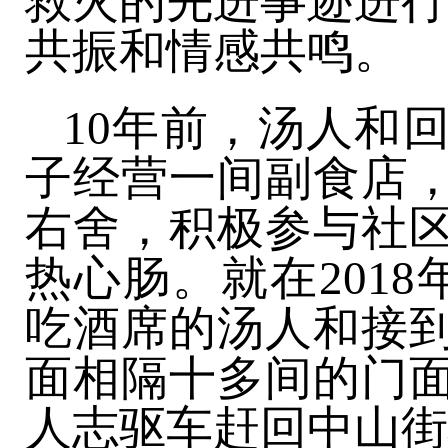
救火的先进事迹进行
共振和情感共鸣。
10年前，汤人和
子经营一间副食店
右舍，积极参与社
热心肠。就在201
吃酒席的汤人和接
面相隔十多间的门
人志驱车赶回中山街