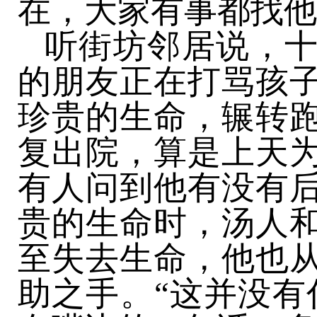
在，大家有事都找他
听街坊邻居说，
的朋友正在打骂孩
珍贵的生命，辗转
复出院，算是上天
有人问到他有没有
贵的生命时，汤人
至失去生命，他也
助之手。“这并没有