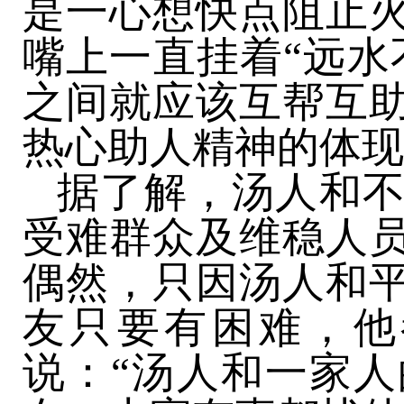
是一心想快点阻止
嘴上一直挂着“远水
之间就应该互帮互
热心助人精神的体现
据了解，汤人和
受难群众及维稳人
偶然，只因汤人和
友只要有困难，他
说：“汤人和一家