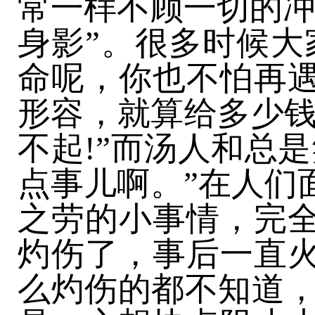
常一样不顾一切的冲
身影”。很多时候大
命呢，你也不怕再
形容，就算给多少钱
不起!”而汤人和总
点事儿啊。”在人们
之劳的小事情，完
灼伤了，事后一直
么灼伤的都不知道，