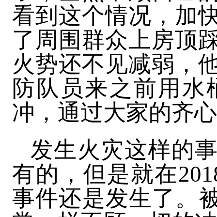
看到这个情况，加
了周围群众上房顶
火势还不见减弱，
防队员来之前用水
冲，通过大家的齐心
发生火灾这样的
有的，但是就在20
事件还是发生了。被