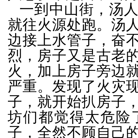
一到中山街，汤
就往火源处跑。汤
边接上水管子，奋
烈，房子又是古老
火，加上房子旁边
严重。发现了火灾
子，就开始扒房子
坊们都觉得太危险
子，全然不顾自己