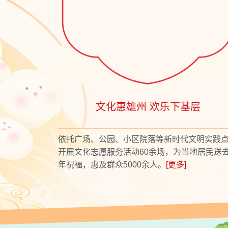
文化惠雄州 欢乐下基层
依托广场、公园、小区院落等新时代文明实践
开展文化志愿服务活动60余场，为当地居民送
年祝福，惠及群众5000余人。
[更多]