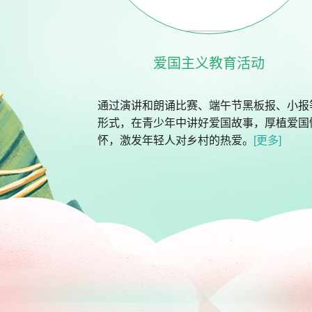
爱国主义教育活动
通过演讲和朗诵比赛、端午节黑板报、小报
形式，在青少年中讲好爱国故事，厚植爱国
怀，激发年轻人对乡村的热爱。
[更多]