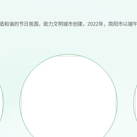
造和谐的节日氛围，助力文明城市创建，2022年，简阳市以端