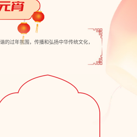
谐的过年氛围，传播和弘扬中华传统文化，