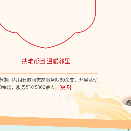
扶难帮困 温暖邻里
节期间共组建慰问志愿服务队60余支，开展活动
00余场，服务群众5000余人。
[更多]