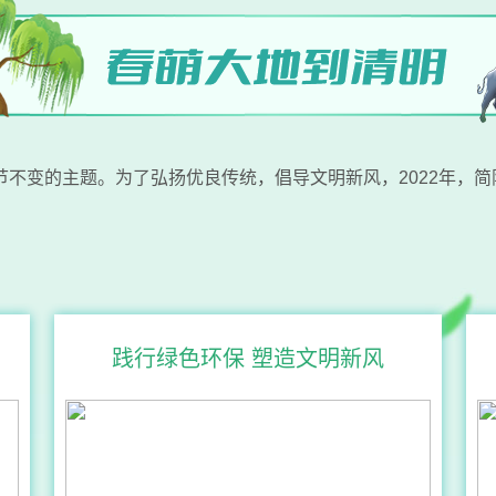
不变的主题。为了弘扬优良传统，倡导文明新风，2022年，简
践行绿色环保 塑造文明新风