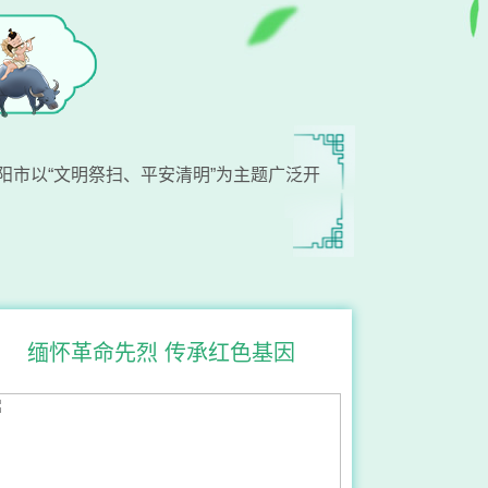
阳市以“文明祭扫、平安清明”为主题广泛开
缅怀革命先烈 传承红色基因