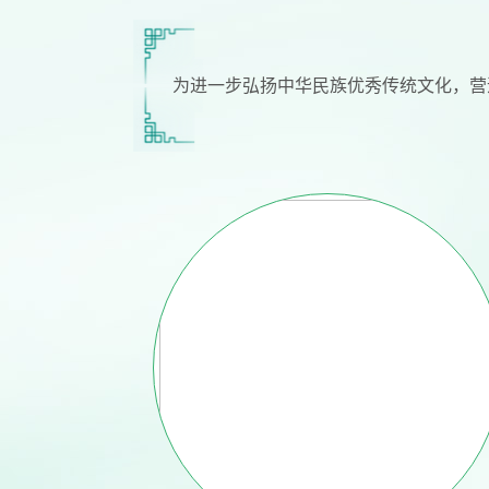
为进一步弘扬中华民族优秀传统文化，营