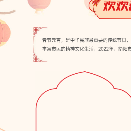
春节元宵，是中华民族最重要的传统节日，
丰富市民的精神文化生活，2022年，简阳