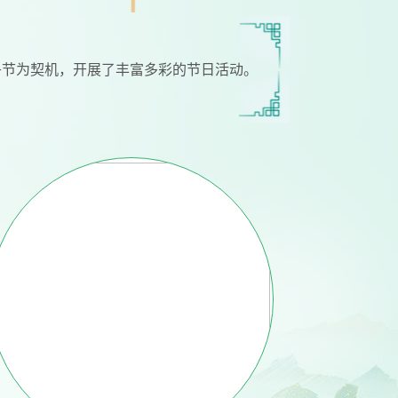
午节为契机，开展了丰富多彩的节日活动。