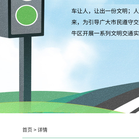
首页
> 详情