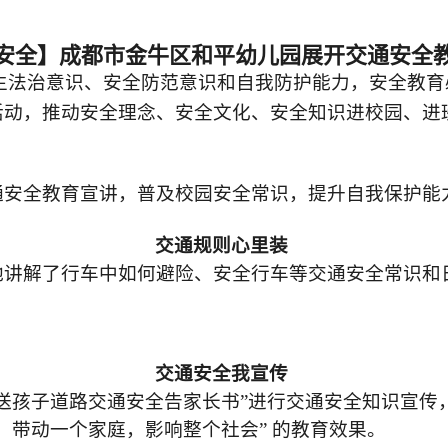
安全】成都市金牛区和平幼儿园展开交通安全
生法治意识、安全防范意识和自我防护能力，安全教育
活动，推动安全理念、安全文化、安全知识进校园、进
通安全教育宣讲，普及校园安全常识，提升自我保护能
交通规则心里装
地讲解了行车中如何避险、安全行车等交通安全常识和
交通安全我宣传
接送孩子道路交通安全告家长书”进行交通安全知识宣传
，带动一个家庭，影响整个社会” 的教育效果。