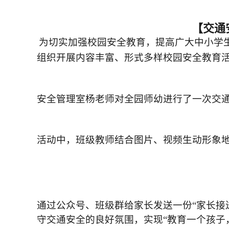
【交通
为切实加强校园安全教育，提高广大中小学
组织开展内容丰富、形式多样校园安全教育
安全管理室杨老师对全园师幼进行了一次交
活动中，班级教师结合图片、视频生动形象
通过公众号、班级群给家长发送一份
“家长
守交通安全的良好氛围，实现“教育一个孩子