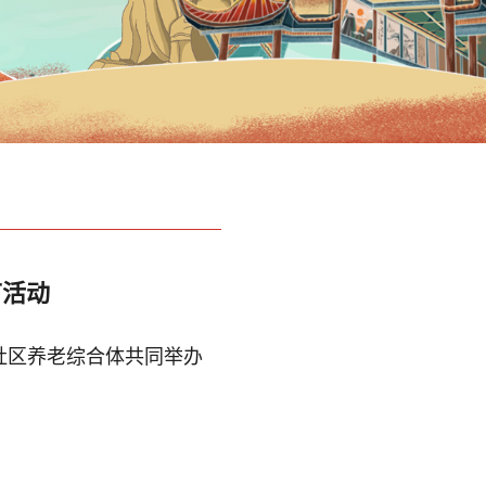
节活动
社区养老综合体共同举办