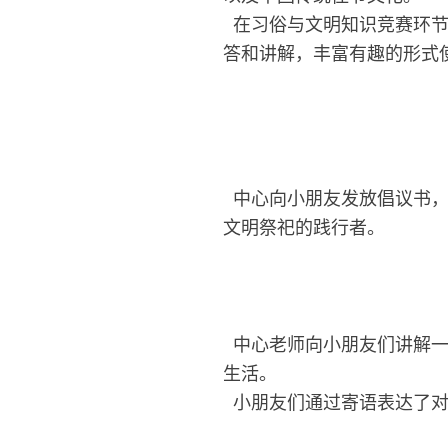
在习俗与文明知识竞赛环节
答和讲解，丰富有趣的形式
中心向小朋友发放倡议书，
文明祭祀的践行者。
中心老师向小朋友们讲解一
生活。
小朋友们通过寄语表达了对