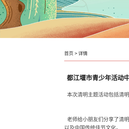
首页
> 详情
都江堰市青少年活动
本次清明主题活动包括清明
老师给小朋友们分享了清明
以及中国传统佳节文化。