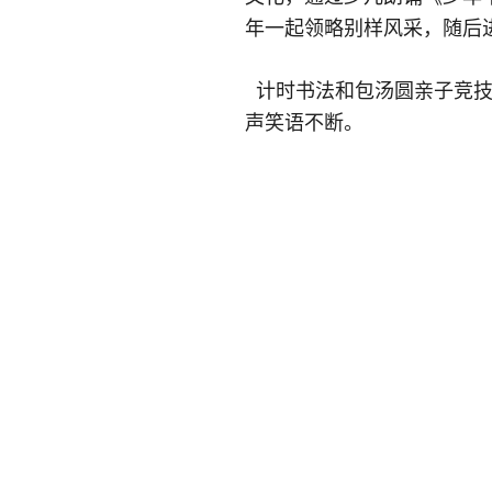
年一起领略别样风采，随后
计时书法和包汤圆亲子竞技
声笑语不断。