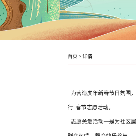
首页
> 详情
为营造虎年新春节日氛围，
行”春节志愿活动。
志愿关爱活动
一是为社区