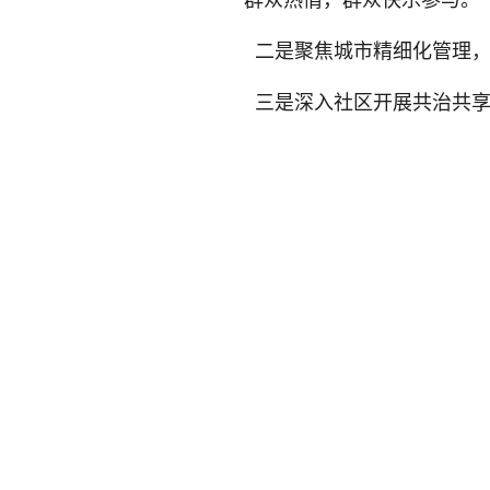
群众热情，群众快乐参与。
二是聚焦城市精细化管理，
三是深入社区开展共治共享