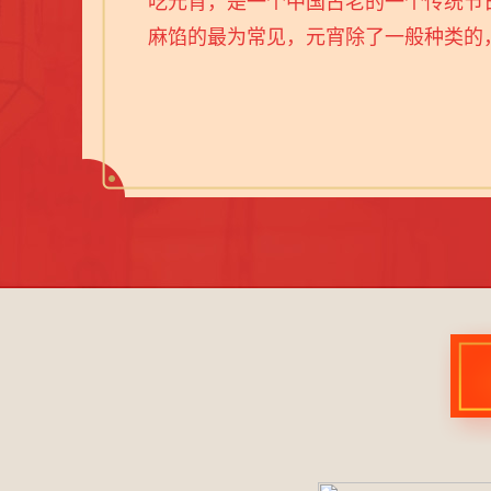
吃元宵，是一个中国古老的一个传统节
麻馅的最为常见，元宵除了一般种类的