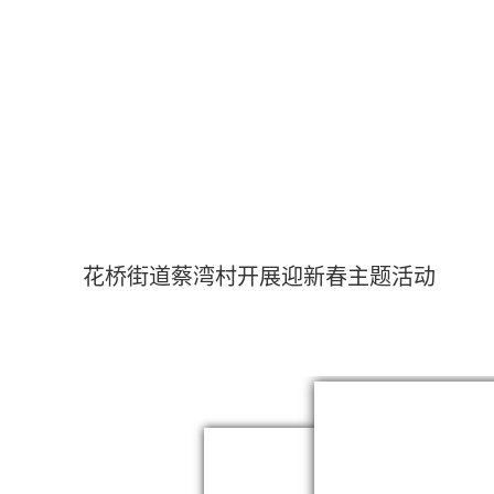
花桥街道蔡湾村开展迎新春主题活动