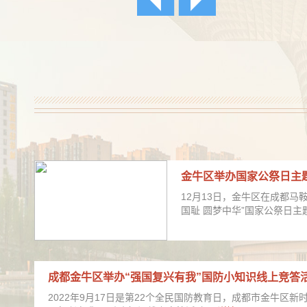
金牛区举办国家公祭日主
12月13日，金牛区在成都马
国耻 圆梦中华”国家公祭日
成都金牛区举办“强国复兴有我”国防小知识线上竞答
2022年9月17日是第22个全民国防教育日，成都市金牛区新