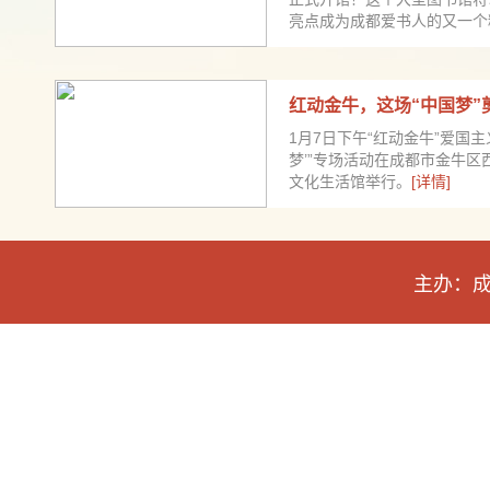
亮点成为成都爱书人的又一个
红动金牛，这场“中国梦”
1月7日下午“红动金牛”爱国主
梦’”专场活动在成都市金牛
文化生活馆举行。
[详情]
主办：