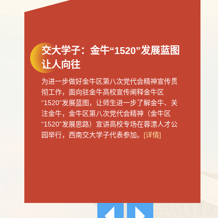
交大学子：金牛“1520”发展蓝图
让人向往
为进一步做好金牛区第八次党代会精神宣传贯
彻工作，面向驻金牛高校宣传阐释金牛区
“1520”发展蓝图，让师生进一步了解金牛、关
注金牛，金牛区第八次党代会精神（金牛区
“1520”发展思路）宣讲高校专场在蓉漂人才公
园举行，西南交大学子代表参加。
[详情]