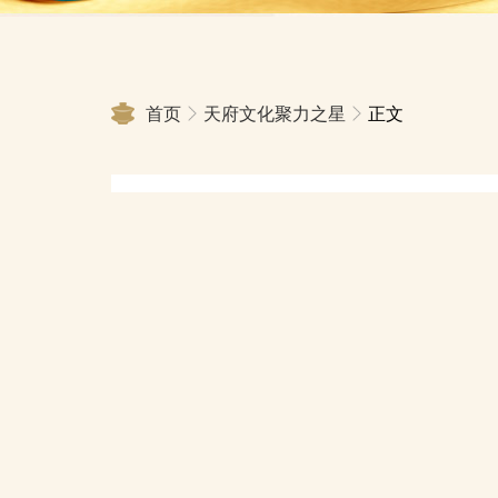
首页
天府文化聚力之星
正文