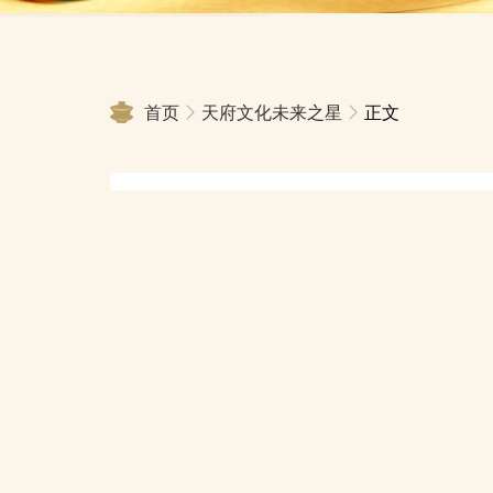
首页
天府文化未来之星
正文