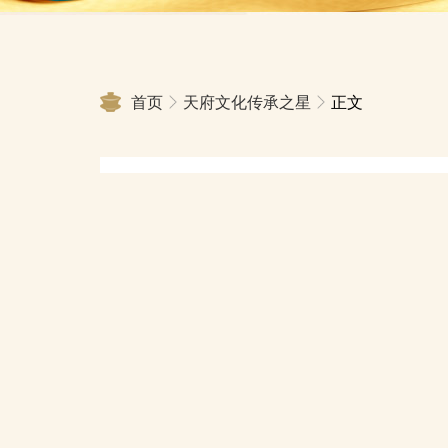
首页
天府文化传承之星
正文