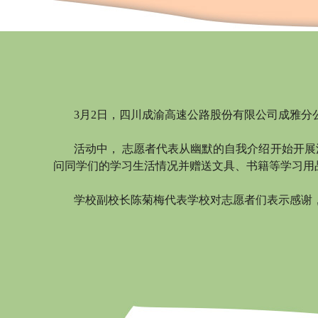
3月2日，四川成渝高速公路股份有限公司成雅分
活动中，
志愿者代表从幽默的自我介绍开始开展
问同学们的学习生活情况并赠送文具、书籍等学习用
学校副校长陈菊梅代表学校对志愿者们表示感谢