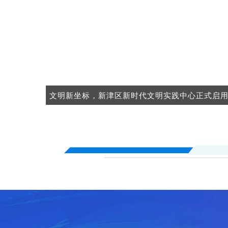
文明新坐标，新津区新时代文明实践中心正式启