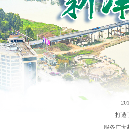
2
打造
服务广大