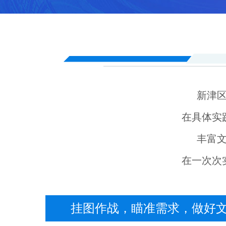
新津
在具体实
丰富
在一次次
挂图作战，瞄准需求，做好文