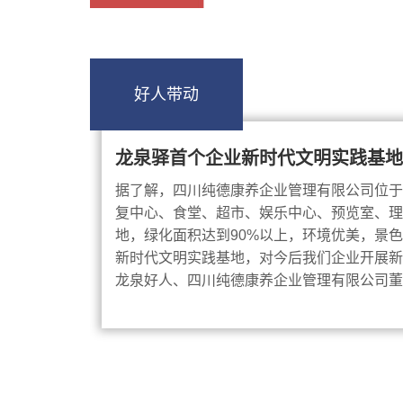
好人带动
龙泉驿首个企业新时代文明实践基地
据了解，四川纯德康养企业管理有限公司位于
复中心、食堂、超市、娱乐中心、预览室、理
地，绿化面积达到90%以上，环境优美，景色
新时代文明实践基地，对今后我们企业开展新
龙泉好人、四川纯德康养企业管理有限公司董