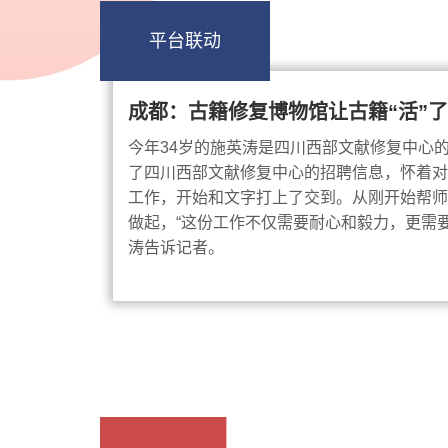
平台联动
成都：古籍修复博物馆让古籍“活”
今年34岁的施英涛是四川西部文献修复中心
了四川西部文献修复中心的招聘信息，怀着对
工作，开始和文字打上了交到。从刚开始帮师
做起，“这份工作不仅需要耐心和毅力，更需
涛告诉记者。