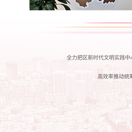
全力把区新时代文明实践中
高效率推动统