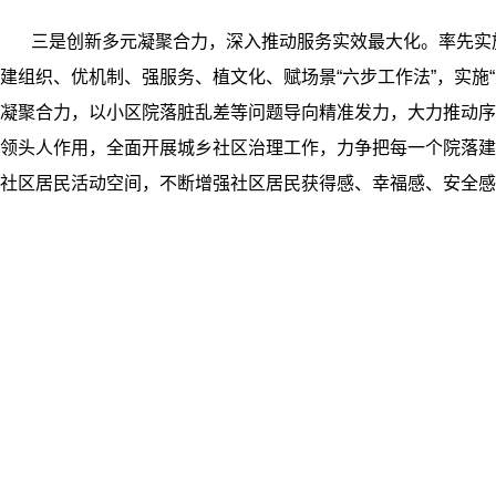
三是创新多元凝聚合力，深入推动服务实效最大化。率先实施
建组织、优机制、强服务、植文化、赋场景“六步工作法”，实施
凝聚合力，以小区院落脏乱差等问题导向精准发力，大力推动序
领头人作用，全面开展城乡社区治理工作，力争把每一个院落建
社区居民活动空间，不断增强社区居民获得感、幸福感、安全感