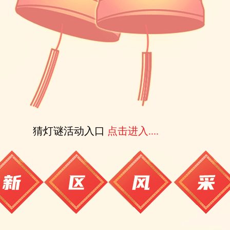
猜灯谜活动入口
点击进入....