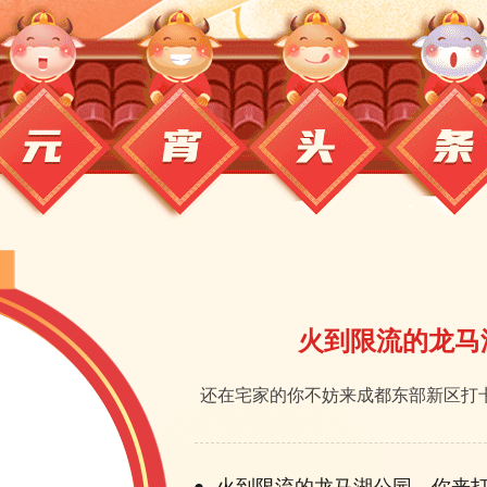
火到限流的龙马
还在宅家的你不妨来成都东部新区打