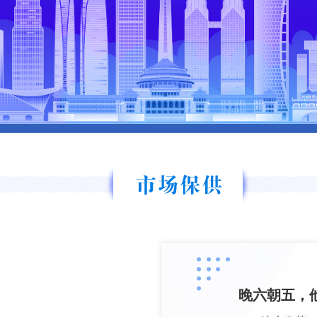
晚六朝五，