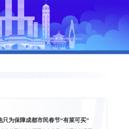
他只为保障成都市民春节“有菜可买”